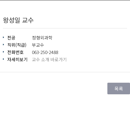
왕성일 교수
전공
정형외과학
직위(직급)
부교수
전화번호
063-250-2488
자세히보기
교수 소개 바로가기