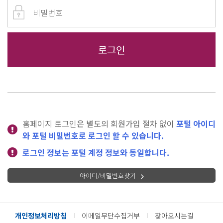
홈페이지 로그인은 별도의 회원가입 절차 없이
포털 아이디
와 포털 비밀번호로 로그인 할 수 있습니다.
로그인 정보는 포털 계정 정보와 동일합니다.
아이디/비밀번호찾기
개인정보처리방침
이메일무단수집거부
찾아오시는길