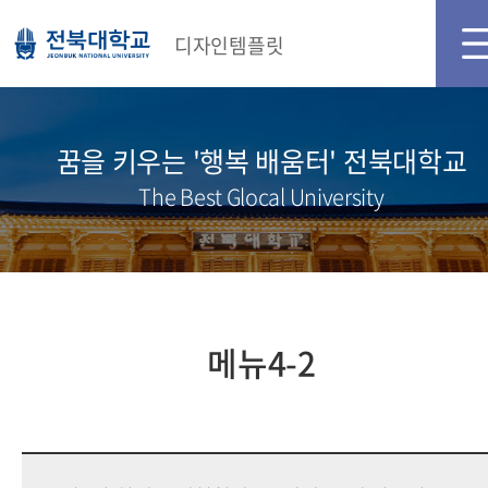
디자인템플릿
꿈을 키우는 '행복 배움터' 전북대학교
The Best Glocal University
메뉴4-2