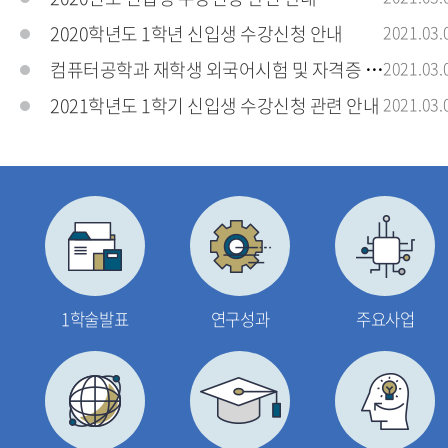
2020학년도 1학년 신입생 수강신청 안내
2021.03.
컴퓨터공학과 재학생 외국어시험 및 자격증 응시료
2021.03.
2021학년도 1학기 신입생 수강신청 관련 안내
2021.03.
1학술발표
연구성과
주요사업