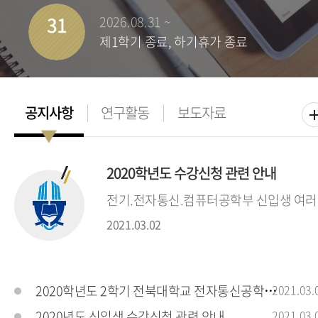
31
2026.08.31 ~
제1학기 종료, 하기휴가 종료
2020학년도 수강신청 관련 안내
전기.전자통신.컴퓨터공학부 신입생 여러분
2021.03.02
2020학년도 2학기 전북대학교 전자통신공학전공
2021.03.
2020년도 신입생 수강신청 관련 안내
2021.03.