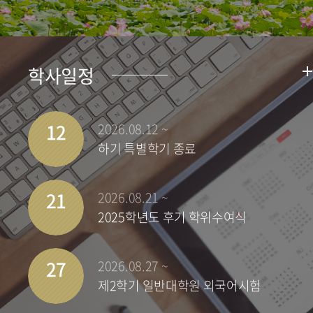
학사일정
12
2026.08.12 ~
하기 특별학기 종료
21
2026.08.21 ~
2025학년도 후기 학위수여식
27
2026.08.27 ~
제2학기 일반대학원 외국어시험