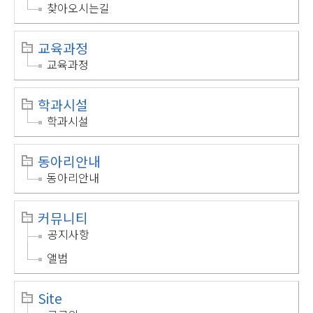
찾아오시는길
교육과정
교육과정
학과시설
학과시설
동아리안내
동아리안내
커뮤니티
공지사항
앨범
Site