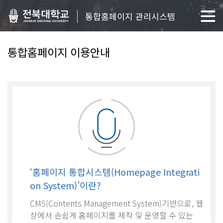
통합홈페이지 관리시스템
통합홈페이지 이용안내
‘홈페이지 통합시스템(Homepage Integrati
on System)’이란?
CMS(Contents Management System)기반으로, 웹
상에서 손쉽게 홈페이지를 제작 및 운영할 수 있는