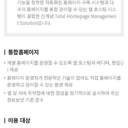
기능을 장착한 자동화된 홈페이지 구축 시스템과 다
수의 홈페이지를 통합 관리할 수 있는 웹 호스팅 시스
템이 결합한 신개념 Total Homepage Managemen
t Solution입니다.
통합홈페이지
개별 홈페이지를 운영할 수 있도록 웹 호스팅과 에디터, 편집U
I 제공
홈페이지 운영자가 전문적인 기술이 없어도 직접 홈페이지를
운영하고 관리할 수 있는 환경 제공
웹 및 서버 취약점에 대한 점검을 정기적으로 실시하여 최신
정보보안 기준 준수
이용 대상