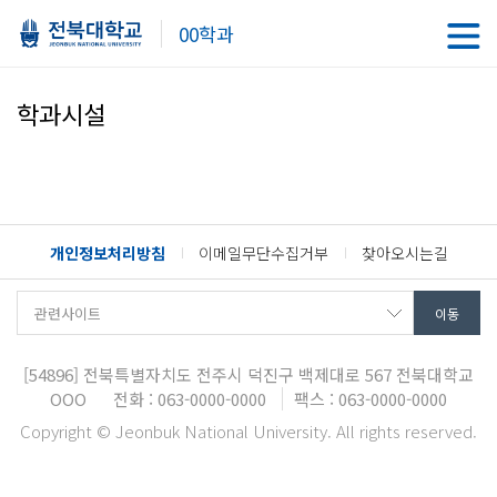
00학과
학과시설
개인정보처리방침
이메일무단수집거부
찾아오시는길
[54896]
전북특별자치도 전주시 덕진구 백제대로 567
전북대학교
OOO
전화 : 063-0000-0000
팩스 : 063-0000-0000
Copyright © Jeonbuk National University. All rights reserved.