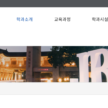
학과소개
교육과정
학과시