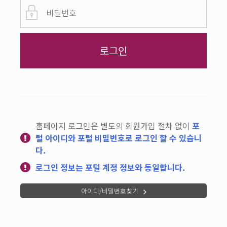
홈페이지 로그인은 별도의 회원가입 절차 없이
포
털 아이디와 포털 비밀번호로 로그인 할 수 있습니
다.
로그인 정보는 포털 계정 정보와 동일합니다.
아이디/비밀번호찾기