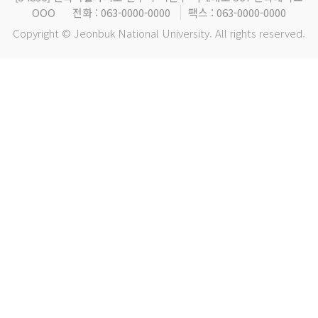
OOO
전화 : 063-0000-0000
팩스 : 063-0000-0000
Copyright © Jeonbuk National University. All rights reserved.