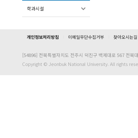
학과시설
개인정보처리방침
이메일무단수집거부
찾아오시는길
[54896]
전북특별자치도 전주시 덕진구 백제대로 567 전북
Copyright © Jeonbuk National University. All rights res