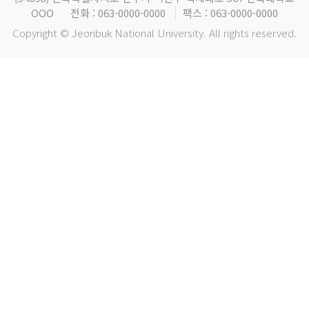
OOO
전화 : 063-0000-0000
팩스 : 063-0000-0000
Copyright © Jeonbuk National University. All rights reserved.