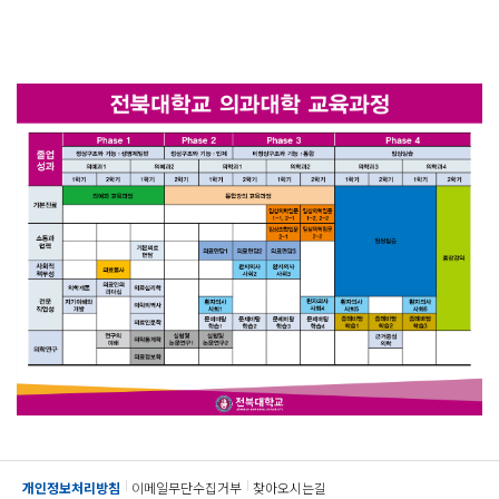
개인정보처리방침
이메일무단수집거부
찾아오시는길