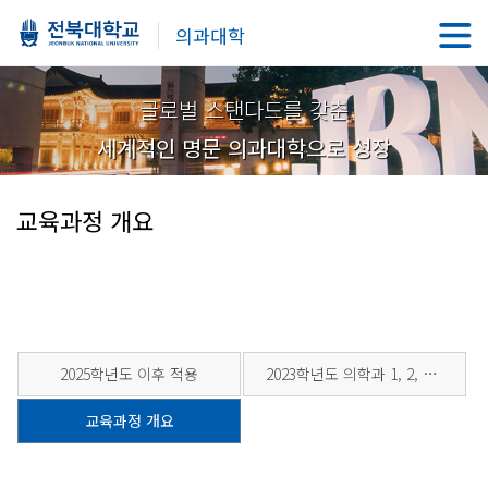
의과대학
글로벌 스탠다드를 갖춘
세계적인 명문 의과대학으로 성장
교육과정 개요
2025학년도 이후 적용
2023학년도 의학과 1, 2, 3학년 적용
교육과정 개요