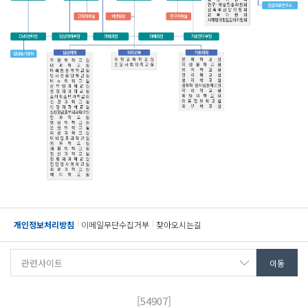
개인정보처리방침
이메일무단수집거부
찾아오시는길
[54907]