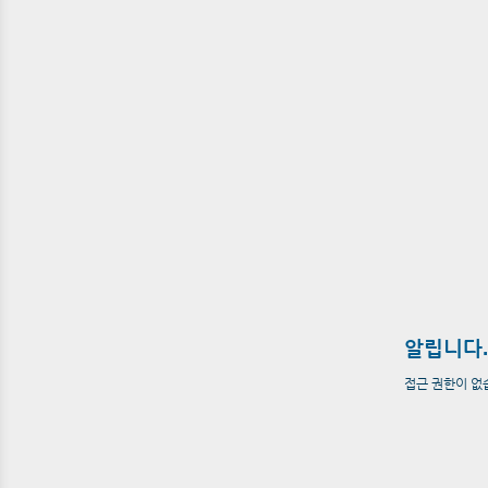
알립니다.
접근 권한이 없